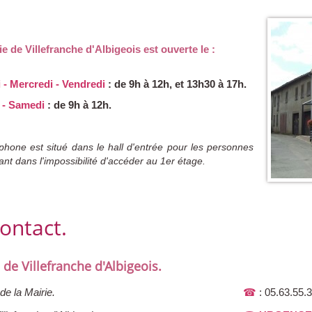
ie de Villefranche d'Albigeois est ouverte le :
 - Mercredi - Vendredi
:
de 9h à 12h, et 13h30 à 17h.
 - Samedi
: de 9h à 12h.
phone est situé dans le hall d'entrée pour les personnes
ant dans l'impossibilité d'accéder au 1er étage.
ontact.
 de Villefranche d'Albigeois.
Place de la Mairie.
☎
: 05.63.55.