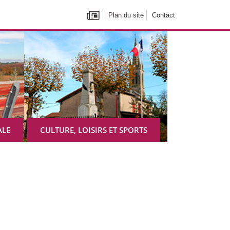
Plan du site
Contact
ALE
CULTURE, LOISIRS ET SPORTS