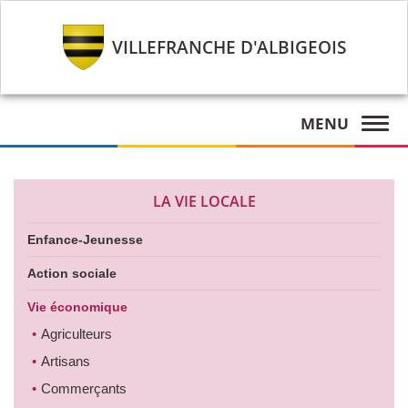
VILLEFRANCHE D'ALBIGEOIS
MENU
LA VIE LOCALE
Enfance-Jeunesse
Action sociale
Vie économique
Agriculteurs
Artisans
Commerçants