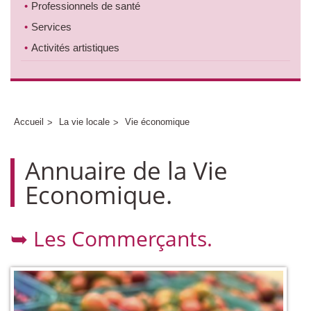
Professionnels de santé
Services
Activités artistiques
Accueil
La vie locale
Vie économique
Annuaire de la Vie
Economique.
➥ Les Commerçants.