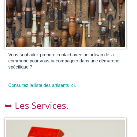
Vous souhaitez prendre contact avec un artisan de la
commune pour vous accompagner dans une démarche
spécifique ?
Consultez la liste des artisants ici.
➥ Les Services.