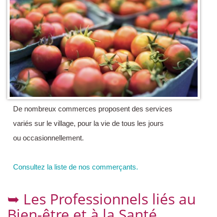
De nombreux commerces proposent des services
variés sur le village, pour la vie de tous les jours
ou occasionnellement.
Consultez la liste de nos commerçants.
➥ Les Professionnels liés au
Bien-être et à la Santé.