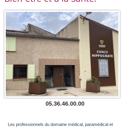
05.36.46.00.00
Les professionnels du domaine médical, paramédical et