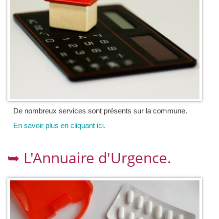
De nombreux services sont présents sur la commune.
En savoir plus en cliquant ici.
➥ L'Annuaire d'Urgence.