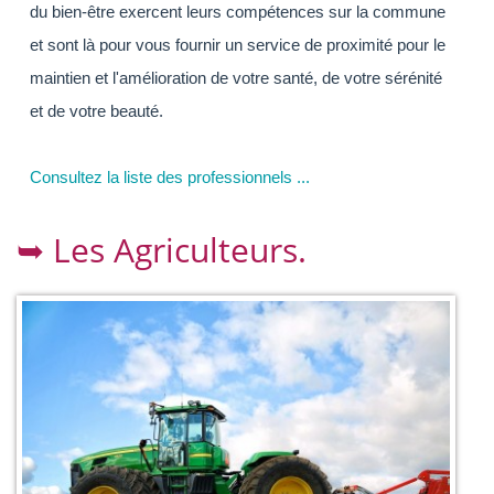
du bien-être exercent leurs compétences sur la commune
et sont là pour vous fournir un service de proximité pour le
maintien et l'amélioration de votre santé, de votre sérénité
et de votre beauté.
Consultez la liste des professionnels ...
➥ Les Agriculteurs.