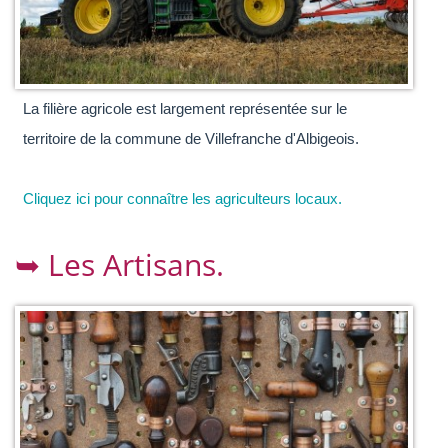
La filière agricole est largement représentée sur le
territoire de la commune de Villefranche d'Albigeois.
Cliquez ici pour connaître les agriculteurs locaux.
➥ Les Artisans.