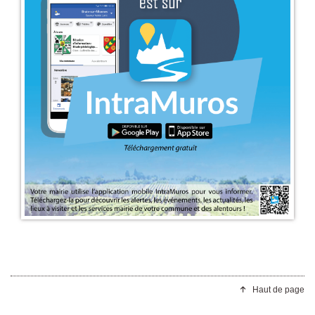
Haut de page