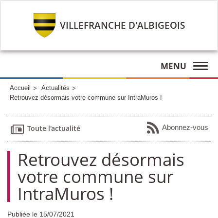
VILLEFRANCHE D'ALBIGEOIS
MENU
Accueil
Actualités
Retrouvez désormais votre commune sur IntraMuros !
Abonnez-vous
Toute l'actualité
Retrouvez désormais
votre commune sur
IntraMuros !
Publiée le 15/07/2021