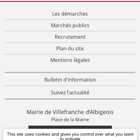
Les démarches
Marchés publics
Recrutement
Plan du site
Mentions légales
Bulletin d'information
Suivez l'actualité
Mairie de Villefranche d’Albigeois
Place de la Mairie
CONTACTEZ-NOUS
This site uses cookies and gives you control over what you want
to activate