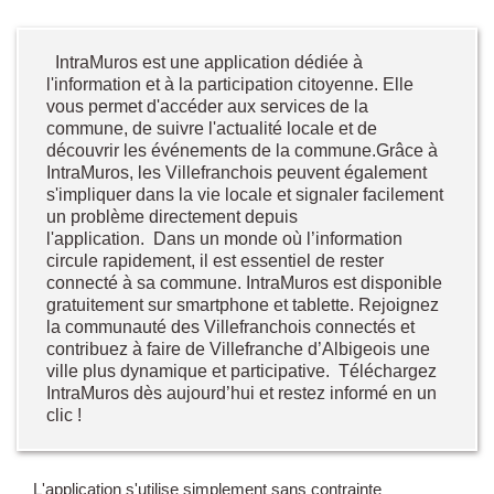
IntraMuros est une application dédiée à
l'information et à la participation citoyenne. Elle
vous permet d'accéder aux services de la
commune, de suivre l'actualité locale et de
découvrir les événements de la commune.Grâce à
IntraMuros, les Villefranchois peuvent également
s'impliquer dans la vie locale et signaler facilement
un problème directement depuis
l'application. Dans un monde où l’information
circule rapidement, il est essentiel de rester
connecté à sa commune. IntraMuros est disponible
gratuitement sur smartphone et tablette. Rejoignez
la communauté des Villefranchois connectés et
contribuez à faire de Villefranche d’Albigeois une
ville plus dynamique et participative. Téléchargez
IntraMuros dès aujourd’hui et restez informé en un
clic !
L'application s'utilise simplement sans contrainte