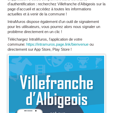
d'authentification : recherchez Villefranche d'Albigeois sur la
page d'accueil et accédez à toutes les informations
actuelles et à venir de la commune !
IntraMuros dispose également d'un outil de signalement
pour les utilisateurs, vous pourrez alors nous signaler un
problème directement en un clic !
Téléchargez IntraMuros, l'application de votre
commune:
https://intramuros.page.link/bienvenue
ou
directement sur App Store, Play Store !